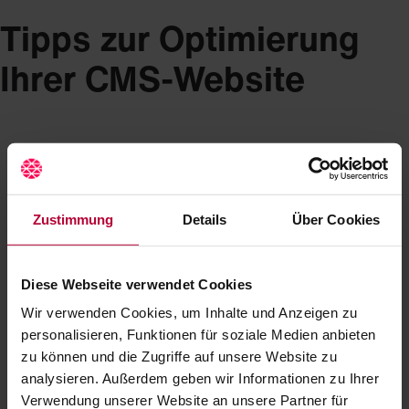
Tipps zur Optimierung
Ihrer CMS-Website
Zustimmung
Details
Über Cookies
Diese Webseite verwendet Cookies
Wir verwenden Cookies, um Inhalte und Anzeigen zu
personalisieren, Funktionen für soziale Medien anbieten
zu können und die Zugriffe auf unsere Website zu
analysieren. Außerdem geben wir Informationen zu Ihrer
Verwendung unserer Website an unsere Partner für