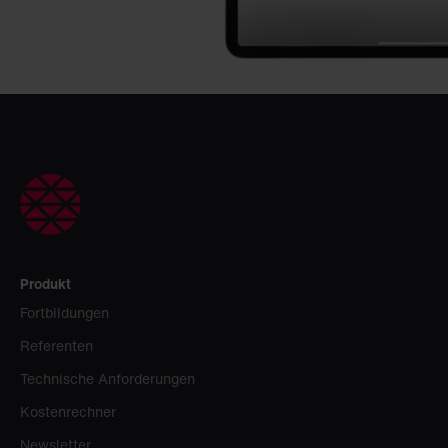
Produkt
Fortbildungen
Referenten
Technische Anforderungen
Kostenrechner
Newsletter