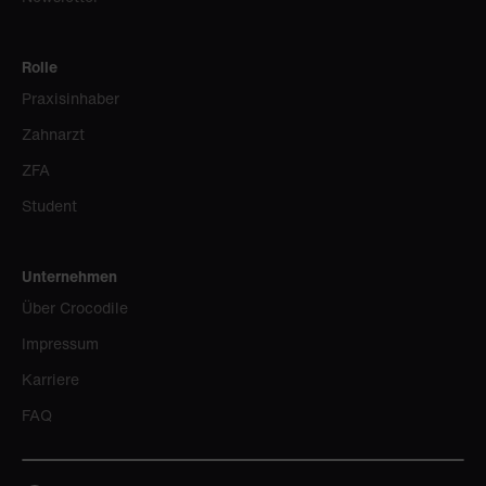
Rolle
Praxisinhaber
Zahnarzt
ZFA
Student
Unternehmen
Über Crocodile
Impressum
Karriere
FAQ