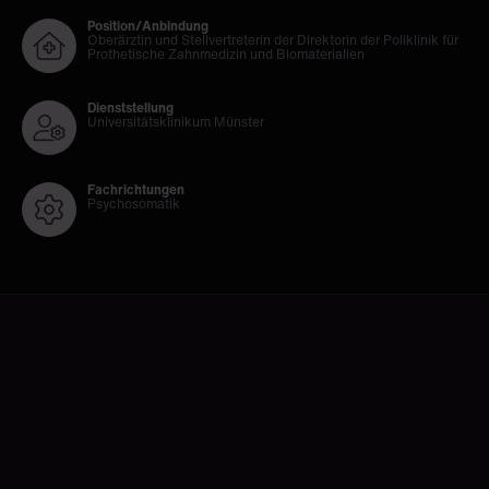
Position/Anbindung
Oberärztin und Stellvertreterin der Direktorin der Poliklinik für
Prothetische Zahnmedizin und Biomaterialien
Dienststellung
Universitätsklinikum Münster
Fachrichtungen
Psychosomatik