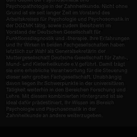
Psychopathologie in der Zahnheilkunde. Nicht ohne
Grund ist sie seit langer Zeit im Vorstand des
Arbeitskreises für Psychologie und Psychosomatik in
der DGZMK tätig, sowie zudem Beisitzerin im
Vorstand der Deutschen Gesellschaft für
Funktionsdiagnostik und -therapie. Ihre Erfahrungen
und Ihr Wirken in beiden Fachgesellschaften haben
letztlich zur Wahl als Generalsekretärin der
Muttergesellschaft Deutsche Gesellschaft für Zahn-,
Mund- und Kieferheilkunde e.V.geführt. Damit trägt
sie eine erhebliche Verantwortung für die Steuerung
dieser sehr großen Fachgesellschaft. Unabhängig
davon liegen Ihr Schwerpunkte in der universitären
Tätigkeit weiterhin in den Bereichen Forschung und
Lehre. Mit diesem kombinierten Hintergrund ist sie
ideal dafür prädestiniert, Ihr Wissen im Bereich
Psychologie und Psychosomatik in der
Zahnheilkunde an andere weiterzugeben.