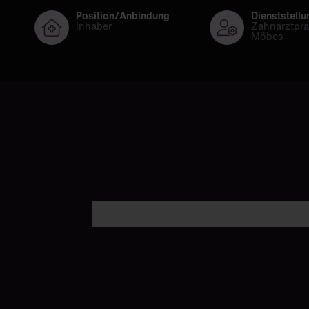
Position/Anbindung
Dienststellu
Inhaber
Zahnarztpra
Möbes