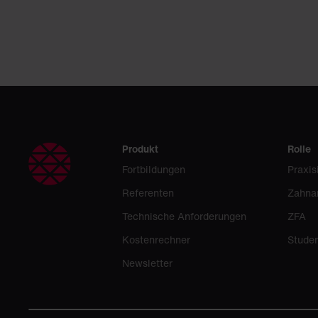
Produkt
Rolle
Fortbildungen
Praxis
Referenten
Zahna
Technische Anforderungen
ZFA
Kostenrechner
Stude
Newsletter