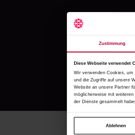
Zustimmung
Z
Diese Webseite verwendet 
Wir verwenden Cookies, um I
und die Zugriffe auf unsere 
Website an unsere Partner fü
...f
möglicherweise mit weiteren
der Dienste gesammelt habe
Ablehnen