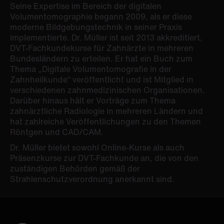
Seine Expertise im Bereich der digitalen
Volumentomographie begann 2009, als er diese
moderne Bildgebungstechnik in seiner Praxis
implementierte. Dr. Müller ist seit 2013 akkreditiert,
DVT-Fachkundekurse für Zahnärzte in mehreren
Bundesländern zu erteilen. Er hat ein Buch zum
Thema „Digitale Volumentomografie in der
Zahnheilkunde“ veröffentlicht und ist Mitglied in
verschiedenen zahnmedizinischen Organisationen.
Darüber hinaus hält er Vorträge zum Thema
zahnärztliche Radiologie in mehreren Ländern und
hat zahlreiche Veröffentlichungen zu den Themen
Röntgen und CAD/CAM.
Dr. Müller bietet sowohl Online-Kurse als auch
Präsenzkurse zur DVT-Fachkunde an, die von den
zuständigen Behörden gemäß der
Strahlenschutzverordnung anerkannt sind.