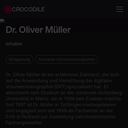
CROCODILE
Dr. Oliver Müller
Inhaber
Bildgebung
Dentales Volumentomogramm
Dr. Oliver Müller ist ein erfahrener Zahnarzt, der sich
auf die Anwendung und Vermittlung der digitalen
Volumentomographie (DVT) spezialisiert hat. Er
absolvierte sein Studium an der Johannes-Gutenberg
Universität in Mainz, wo er 1994 sein Examen machte.
Seit 1997 ist Dr. Müller in Tuttlingen niedergelassen
und engagiert sich seit 1998 als Fachlehrer an der
EHS in Rottweil zur Ausbildung zahnmedizinischer
Fachangestellter.