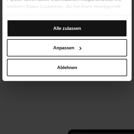
weiteren Daten zusammen, die Sie ihnen bereitgestellt
haben oder die sie im Rahmen Ihrer Nutzung der Dienste
gesammelt haben.
Alle zulassen
Anpassen
Ablehnen