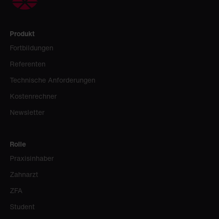
Produkt
Fortbildungen
Referenten
Technische Anforderungen
Kostenrechner
Newsletter
Rolle
Praxisinhaber
Zahnarzt
ZFA
Student