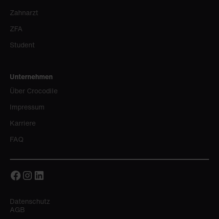
Zahnarzt
ZFA
Student
Unternehmen
Über Crocodile
Impressum
Karriere
FAQ
Datenschutz
AGB