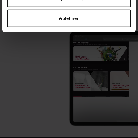
Ablehnen