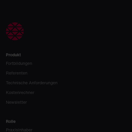
Produkt
Fortbildungen
Referenten
Technische Anforderungen
Kostenrechner
Newsletter
Rolle
Praxisinhaber