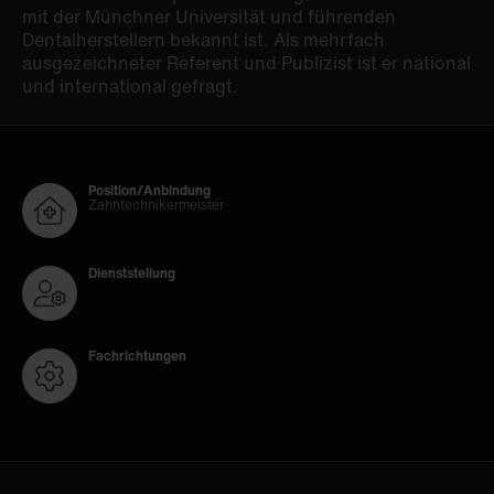
mit der Münchner Universität und führenden
Dentalherstellern bekannt ist. Als mehrfach
ausgezeichneter Referent und Publizist ist er national
und international gefragt.
Position/Anbindung
Zahntechnikermeister
Dienststellung
Fachrichtungen