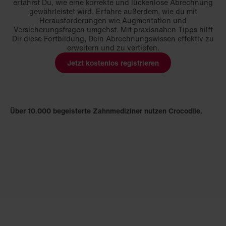
erfährst Du, wie eine korrekte und lückenlose Abrechnung
gewährleistet wird. Erfahre außerdem, wie du mit
Herausforderungen wie Augmentation und
Versicherungsfragen umgehst. Mit praxisnahen Tipps hilft
Dir diese Fortbildung, Dein Abrechnungswissen effektiv zu
erweitern und zu vertiefen.
Jetzt kostenlos registrieren
Über 10.000 begeisterte Zahnmediziner nutzen Crocodile.