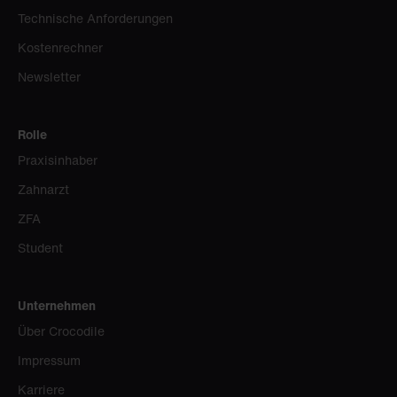
Technische Anforderungen
Kostenrechner
Newsletter
Rolle
Praxisinhaber
Zahnarzt
ZFA
Student
Unternehmen
Über Crocodile
Impressum
Karriere