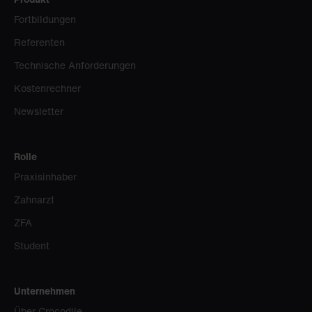
Fortbildungen
Referenten
Technische Anforderungen
Kostenrechner
Newsletter
Rolle
Praxisinhaber
Zahnarzt
ZFA
Student
Unternehmen
Über Crocodile