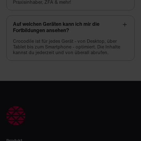
Praxisinhaber, ZFA & mehr!
Auf welchen Geräten kann ich mir die
Fortbildungen ansehen?
Crocodile ist für jedes Gerät - von Desktop, über
Tablet bis zum Smartphone - optimiert. Die Inhalte
kannst du jederzeit und von überall abrufen.
Produkt