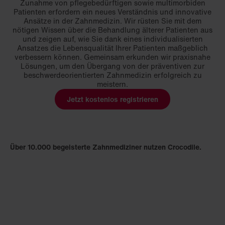
Zunahme von pflegebedürftigen sowie multimorbiden
Patienten erfordern ein neues Verständnis und innovative
Ansätze in der Zahnmedizin. Wir rüsten Sie mit dem
nötigen Wissen über die Behandlung älterer Patienten aus
und zeigen auf, wie Sie dank eines individualisierten
Ansatzes die Lebensqualität Ihrer Patienten maßgeblich
verbessern können. Gemeinsam erkunden wir praxisnahe
Lösungen, um den Übergang von der präventiven zur
beschwerdeorientierten Zahnmedizin erfolgreich zu
meistern.
Jetzt kostenlos registrieren
Über 10.000 begeisterte Zahnmediziner nutzen Crocodile.