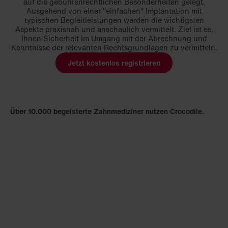
auf die gebührenrechtlichen Besonderheiten gelegt.
Ausgehend von einer "einfachen" Implantation mit
typischen Begleitleistungen werden die wichtigsten
Aspekte praxisnah und anschaulich vermittelt. Ziel ist es,
Ihnen Sicherheit im Umgang mit der Abrechnung und
Kenntnisse der relevanten Rechtsgrundlagen zu vermitteln.
Jetzt kostenlos registrieren
Über 10.000 begeisterte Zahnmediziner nutzen Crocodile.