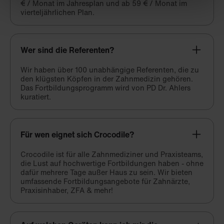
€ / Monat im Jahresplan und ab 59 € / Monat im
vierteljährlichen Plan.
Wer sind die Referenten?
Wir haben über 100 unabhängige Referenten, die zu
den klügsten Köpfen in der Zahnmedizin gehören.
Das Fortbildungsprogramm wird von PD Dr. Ahlers
kuratiert.
Für wen eignet sich Crocodile?
Crocodile ist für alle Zahnmediziner und Praxisteams,
die Lust auf hochwertige Fortbildungen haben - ohne
dafür mehrere Tage außer Haus zu sein. Wir bieten
umfassende Fortbildungsangebote für Zahnärzte,
Praxisinhaber, ZFA & mehr!