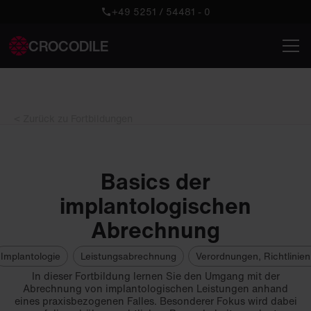
+49 5251 / 54481 - 0
CROCODILE
< Zurück zu Fortbildungen
Basics der
implantologischen
Abrechnung
Implantologie
Leistungsabrechnung
Verordnungen, Richtlinie
In dieser Fortbildung lernen Sie den Umgang mit der
Abrechnung von implantologischen Leistungen anhand
eines praxisbezogenen Falles. Besonderer Fokus wird dabei