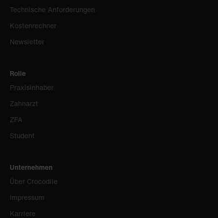
Technische Anforderungen
Kostenrechner
Newsletter
Rolle
Praxisinhaber
Zahnarzt
ZFA
Student
Unternehmen
Über Crocodile
Impressum
Karriere