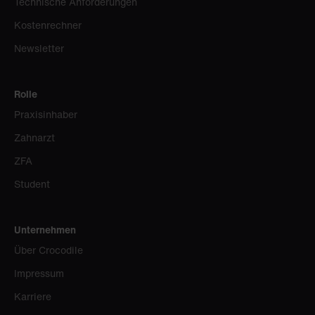
Technische Anforderungen
Kostenrechner
Newsletter
Rolle
Praxisinhaber
Zahnarzt
ZFA
Student
Unternehmen
Über Crocodile
Impressum
Karriere