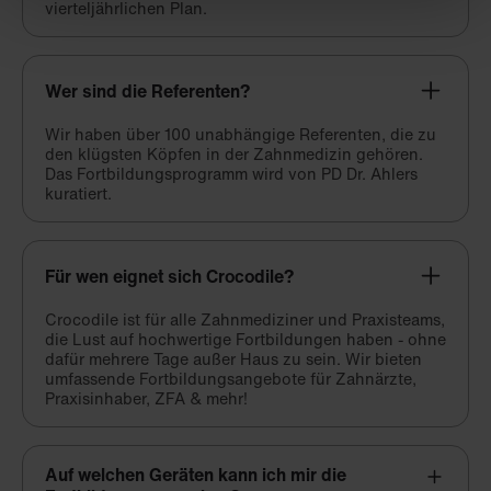
vierteljährlichen Plan.
Wer sind die Referenten?
Wir haben über 100 unabhängige Referenten, die zu
den klügsten Köpfen in der Zahnmedizin gehören.
Das Fortbildungsprogramm wird von PD Dr. Ahlers
kuratiert.
Für wen eignet sich Crocodile?
Crocodile ist für alle Zahnmediziner und Praxisteams,
die Lust auf hochwertige Fortbildungen haben - ohne
dafür mehrere Tage außer Haus zu sein. Wir bieten
umfassende Fortbildungsangebote für Zahnärzte,
Praxisinhaber, ZFA & mehr!
Auf welchen Geräten kann ich mir die