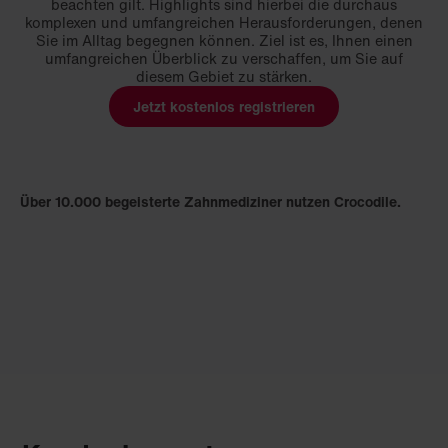
beachten gilt. Highlights sind hierbei die durchaus
komplexen und umfangreichen Herausforderungen, denen
Sie im Alltag begegnen können. Ziel ist es, Ihnen einen
umfangreichen Überblick zu verschaffen, um Sie auf
diesem Gebiet zu stärken.
Jetzt kostenlos registrieren
Über 10.000 begeisterte Zahnmediziner nutzen Crocodile.