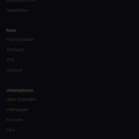
Newsletter
Rolle
Praxisinhaber
Zahnarzt
ZFA
Student
Unternehmen
Über Crocodile
Impressum
Karriere
FAQ