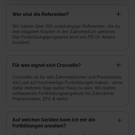
Wer sind die Referenten?
Wir haben über 100 unabhängige Referenten, die zu
den klügsten Köpfen in der Zahnmedizin gehören.
Das Fortbildungsprogramm wird von PD Dr. Ahlers
kuratiert.
Für wen eignet sich Crocodile?
Crocodile ist für alle Zahnmediziner und Praxisteams,
die Lust auf hochwertige Fortbildungen haben - ohne
dafür mehrere Tage außer Haus zu sein. Wir bieten
umfassende Fortbildungsangebote für Zahnärzte,
Praxisinhaber, ZFA & mehr!
Auf welchen Geräten kann ich mir die
Fortbildungen ansehen?