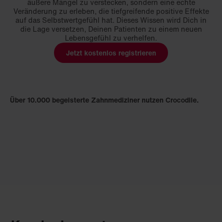
äußere Mängel zu verstecken, sondern eine echte
Veränderung zu erleben, die tiefgreifende positive Effekte
auf das Selbstwertgefühl hat. Dieses Wissen wird Dich in
die Lage versetzen, Deinen Patienten zu einem neuen
Lebensgefühl zu verhelfen.
Jetzt kostenlos registrieren
Über 10.000 begeisterte Zahnmediziner nutzen Crocodile.