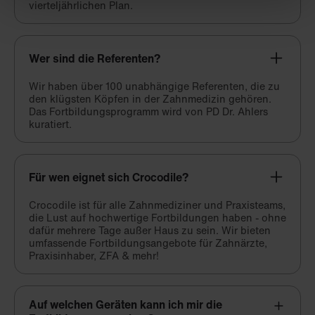
vierteljährlichen Plan.
Wer sind die Referenten?
Wir haben über 100 unabhängige Referenten, die zu
den klügsten Köpfen in der Zahnmedizin gehören.
Das Fortbildungsprogramm wird von PD Dr. Ahlers
kuratiert.
Für wen eignet sich Crocodile?
Crocodile ist für alle Zahnmediziner und Praxisteams,
die Lust auf hochwertige Fortbildungen haben - ohne
dafür mehrere Tage außer Haus zu sein. Wir bieten
umfassende Fortbildungsangebote für Zahnärzte,
Praxisinhaber, ZFA & mehr!
Auf welchen Geräten kann ich mir die