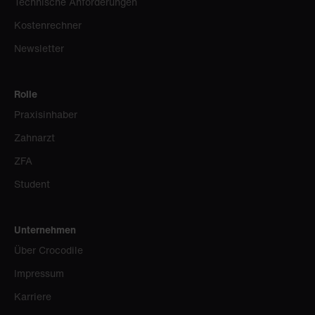
Technische Anforderungen
Kostenrechner
Newsletter
Rolle
Praxisinhaber
Zahnarzt
ZFA
Student
Unternehmen
Über Crocodile
Impressum
Karriere