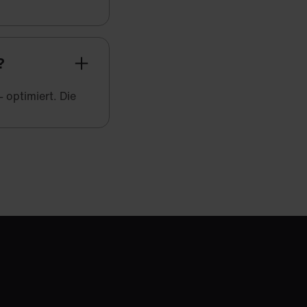
?
 optimiert. Die