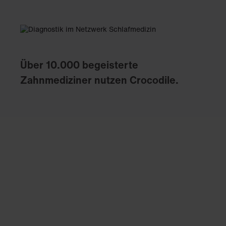
Über 10.000 begeisterte
Zahnmediziner nutzen Crocodile.