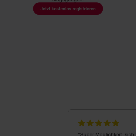
Jetzt kostenlos registrieren
"Super Möglichkeit, sich