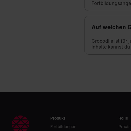
Fortbildungsange
Auf welchen G
Crocodile ist für
Inhalte kannst du
Produkt
Rolle
Fortbildungen
Praxis