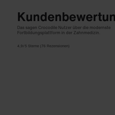
Kundenbewertu
Das sagen Crocodile Nutzer über die modernste
Fortbildungsplattform in der Zahnmedizin.
4,9/5 Sterne (76 Rezensionen)