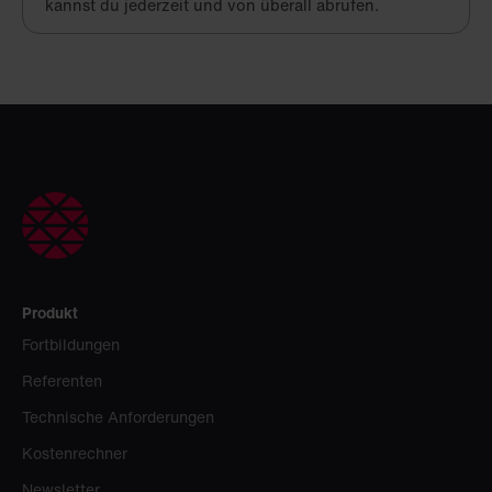
kannst du jederzeit und von überall abrufen.
Produkt
Fortbildungen
Referenten
Technische Anforderungen
Kostenrechner
Newsletter