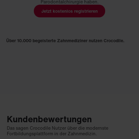
Parodontalchirurgie haben.
Jetzt kostenlos registrieren
Über 10.000 begeisterte Zahnmediziner nutzen Crocodile.
Kundenbewertungen
Das sagen Crocodile Nutzer über die modernste
Fortbildungsplattform in der Zahnmedizin.