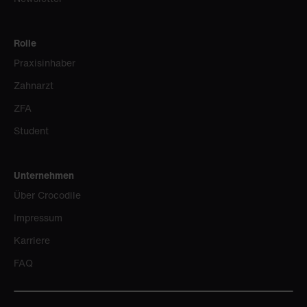
Rolle
Praxisinhaber
Zahnarzt
ZFA
Student
Unternehmen
Über Crocodile
Impressum
Karriere
FAQ