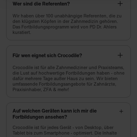
Wer sind die Referenten?
Wir haben über 100 unabhängige Referenten, die zu
den klügsten Köpfen in der Zahnmedizin gehören.
Das Fortbildungsprogramm wird von PD Dr. Ahlers
kuratiert.
Für wen eignet sich Crocodile?
Crocodile ist für alle Zahnmediziner und Praxisteams,
die Lust auf hochwertige Fortbildungen haben - ohne
dafür mehrere Tage außer Haus zu sein. Wir bieten
umfassende Fortbildungsangebote für Zahnärzte,
Praxisinhaber, ZFA & mehr!
Auf welchen Geräten kann ich mir die
Fortbildungen ansehen?
Crocodile ist für jedes Gerät - von Desktop, über
Tablet bis zum Smartphone - optimiert. Die Inhalte