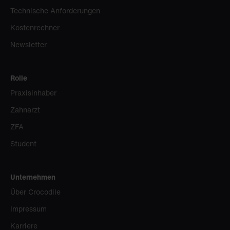
Technische Anforderungen
Kostenrechner
Newsletter
Rolle
Praxisinhaber
Zahnarzt
ZFA
Student
Unternehmen
Über Crocodile
Impressum
Karriere