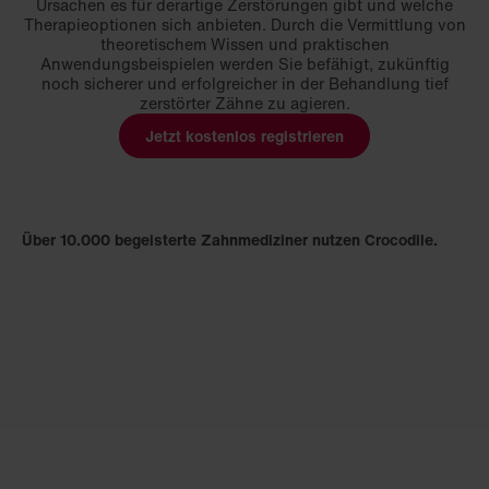
Ursachen es für derartige Zerstörungen gibt und welche
Therapieoptionen sich anbieten. Durch die Vermittlung von
theoretischem Wissen und praktischen
Anwendungsbeispielen werden Sie befähigt, zukünftig
noch sicherer und erfolgreicher in der Behandlung tief
zerstörter Zähne zu agieren.
Jetzt kostenlos registrieren
Über 10.000 begeisterte Zahnmediziner nutzen Crocodile.