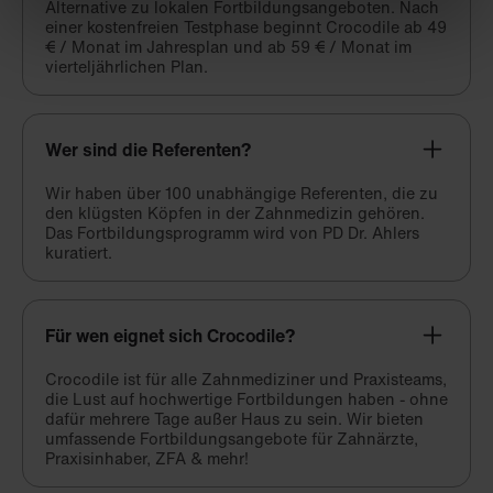
Alternative zu lokalen Fortbildungsangeboten. Nach
einer kostenfreien Testphase beginnt Crocodile ab 49
€ / Monat im Jahresplan und ab 59 € / Monat im
vierteljährlichen Plan.
Wer sind die Referenten?
Wir haben über 100 unabhängige Referenten, die zu
den klügsten Köpfen in der Zahnmedizin gehören.
Das Fortbildungsprogramm wird von PD Dr. Ahlers
kuratiert.
Für wen eignet sich Crocodile?
Crocodile ist für alle Zahnmediziner und Praxisteams,
die Lust auf hochwertige Fortbildungen haben - ohne
dafür mehrere Tage außer Haus zu sein. Wir bieten
umfassende Fortbildungsangebote für Zahnärzte,
Praxisinhaber, ZFA & mehr!