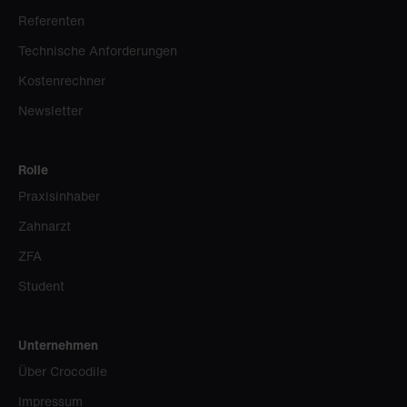
Referenten
Technische Anforderungen
Kostenrechner
Newsletter
Rolle
Praxisinhaber
Zahnarzt
ZFA
Student
Unternehmen
Über Crocodile
Impressum