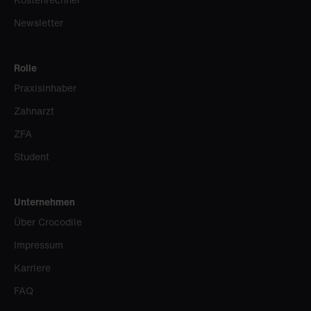
Newsletter
Rolle
Praxisinhaber
Zahnarzt
ZFA
Student
Unternehmen
Über Crocodile
Impressum
Karriere
FAQ