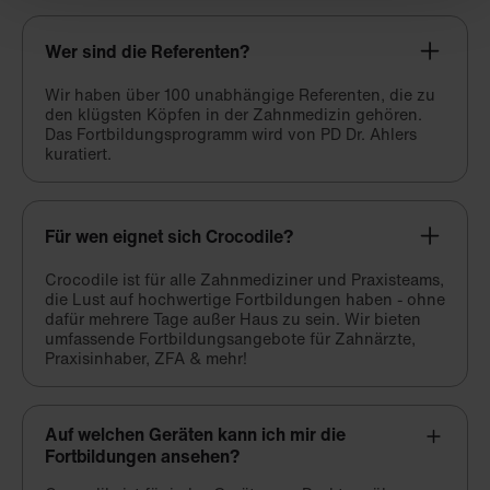
Wer sind die Referenten?
Wir haben über 100 unabhängige Referenten, die zu
den klügsten Köpfen in der Zahnmedizin gehören.
Das Fortbildungsprogramm wird von PD Dr. Ahlers
kuratiert.
Für wen eignet sich Crocodile?
Crocodile ist für alle Zahnmediziner und Praxisteams,
die Lust auf hochwertige Fortbildungen haben - ohne
dafür mehrere Tage außer Haus zu sein. Wir bieten
umfassende Fortbildungsangebote für Zahnärzte,
Praxisinhaber, ZFA & mehr!
Auf welchen Geräten kann ich mir die
Fortbildungen ansehen?