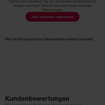
Fakten und erwerben Sie ein fundiertes Verständnis für
diesen wichtigen Bereich der zahnmedizinischen
Technologie.
Jetzt kostenlos registrieren
Über 10.000 begeisterte Zahnmediziner nutzen Crocodile.
Kundenbewertungen