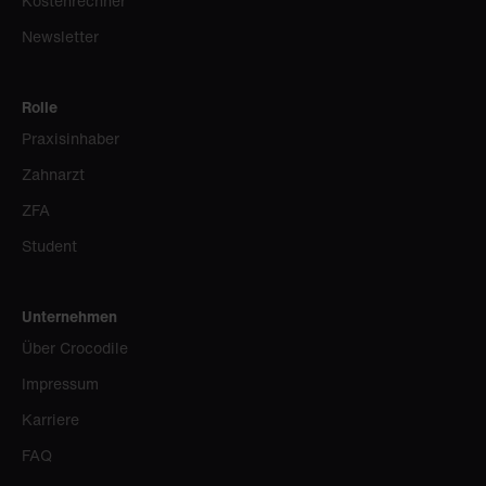
Kostenrechner
Newsletter
Rolle
Praxisinhaber
Zahnarzt
ZFA
Student
Unternehmen
Über Crocodile
Impressum
Karriere
FAQ