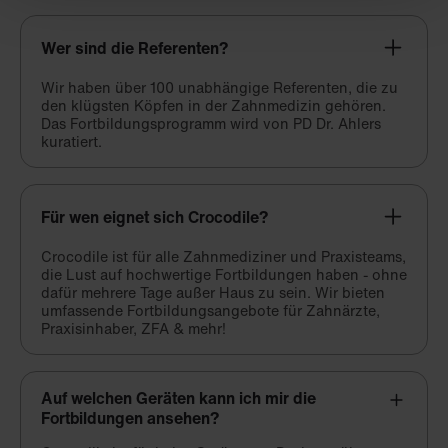
Wer sind die Referenten?
Wir haben über 100 unabhängige Referenten, die zu
den klügsten Köpfen in der Zahnmedizin gehören.
Das Fortbildungsprogramm wird von PD Dr. Ahlers
kuratiert.
Für wen eignet sich Crocodile?
Crocodile ist für alle Zahnmediziner und Praxisteams,
die Lust auf hochwertige Fortbildungen haben - ohne
dafür mehrere Tage außer Haus zu sein. Wir bieten
umfassende Fortbildungsangebote für Zahnärzte,
Praxisinhaber, ZFA & mehr!
Auf welchen Geräten kann ich mir die
Fortbildungen ansehen?