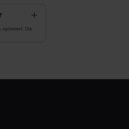
?
 optimiert. Die