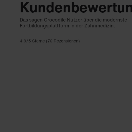
Kundenbewertu
Das sagen Crocodile Nutzer über die modernste
Fortbildungsplattform in der Zahnmedizin.
4,9/5 Sterne (76 Rezensionen)