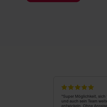
"Super Möglichkeit, sich
und auch sein Team weit
entwickeln. Ohne Anreise