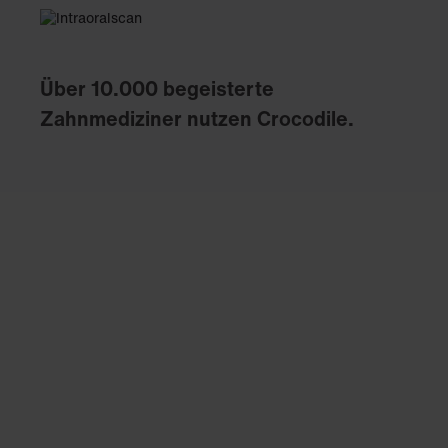
Über 10.000 begeisterte
Zahnmediziner nutzen Crocodile.