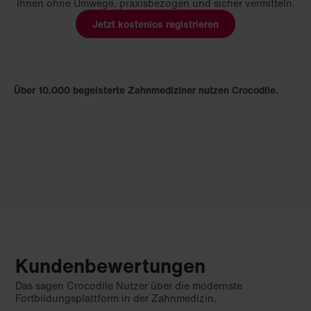
Ihnen ohne Umwege, praxisbezogen und sicher vermitteln.
Jetzt kostenlos registrieren
Über 10.000 begeisterte Zahnmediziner nutzen Crocodile.
Kundenbewertungen
Das sagen Crocodile Nutzer über die modernste
Fortbildungsplattform in der Zahnmedizin.