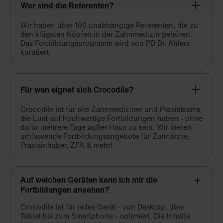
Wer sind die Referenten?
Wir haben über 100 unabhängige Referenten, die zu
den klügsten Köpfen in der Zahnmedizin gehören.
Das Fortbildungsprogramm wird von PD Dr. Ahlers
kuratiert.
Für wen eignet sich Crocodile?
Crocodile ist für alle Zahnmediziner und Praxisteams,
die Lust auf hochwertige Fortbildungen haben - ohne
dafür mehrere Tage außer Haus zu sein. Wir bieten
umfassende Fortbildungsangebote für Zahnärzte,
Praxisinhaber, ZFA & mehr!
Auf welchen Geräten kann ich mir die
Fortbildungen ansehen?
Crocodile ist für jedes Gerät - von Desktop, über
Tablet bis zum Smartphone - optimiert. Die Inhalte