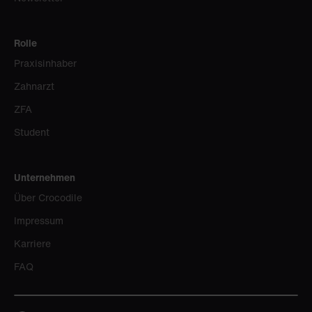
Rolle
Praxisinhaber
Zahnarzt
ZFA
Student
Unternehmen
Über Crocodile
Impressum
Karriere
FAQ