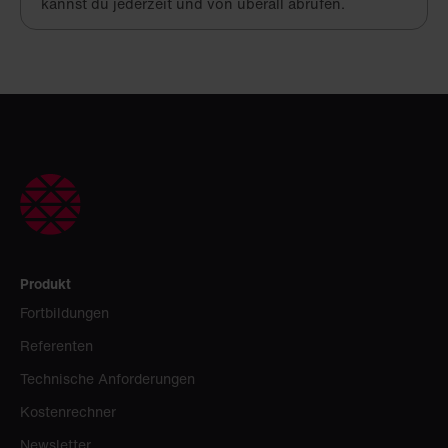
kannst du jederzeit und von überall abrufen.
Produkt
Fortbildungen
Referenten
Technische Anforderungen
Kostenrechner
Newsletter