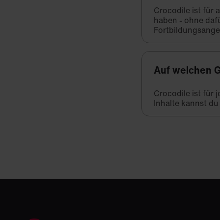
Crocodile ist für
haben - ohne daf
Fortbildungsange
Auf welchen G
Crocodile ist für
Inhalte kannst du