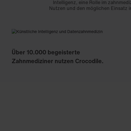
Intelligenz, eine Rolle im zahnmedi
Nutzen und den möglichen Einsatz in 
Über 10.000 begeisterte
Zahnmediziner nutzen Crocodile.