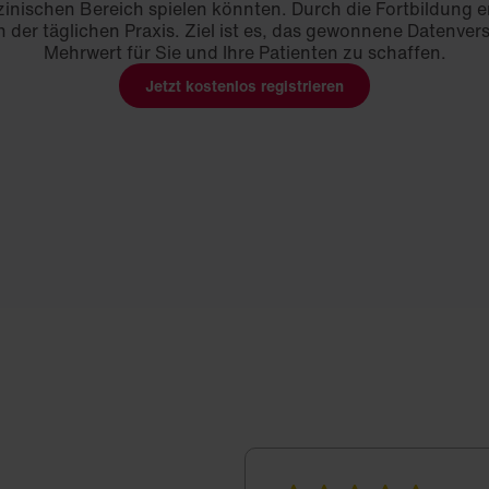
zinischen Bereich spielen könnten. Durch die Fortbildung e
der täglichen Praxis. Ziel ist es, das gewonnene Datenver
Mehrwert für Sie und Ihre Patienten zu schaffen.
Jetzt kostenlos registrieren