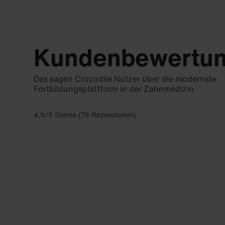
Kundenbewertu
Das sagen Crocodile Nutzer über die modernste
Fortbildungsplattform in der Zahnmedizin.
4,9/5 Sterne (76 Rezensionen)