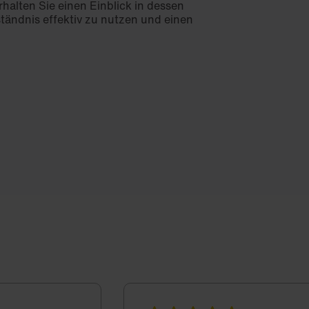
rhalten Sie einen Einblick in dessen
ständnis effektiv zu nutzen und einen