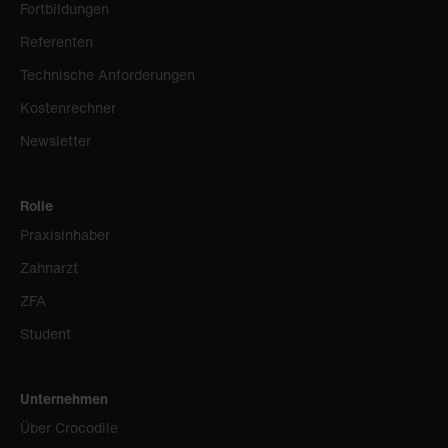
Fortbildungen
Referenten
Technische Anforderungen
Kostenrechner
Newsletter
Rolle
Praxisinhaber
Zahnarzt
ZFA
Student
Unternehmen
Über Crocodile