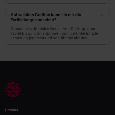
Auf welchen Geräten kann ich mir die
Fortbildungen ansehen?
Crocodile ist für jedes Gerät - von Desktop, über
Tablet bis zum Smartphone - optimiert. Die Inhalte
kannst du jederzeit und von überall abrufen.
Produkt