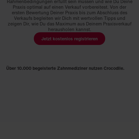
Rahmenbedingungen erfüllt sein müssen und wie Du Deine
Praxis optimal auf einen Verkauf vorbereitest. Von der
ersten Bewertung Deiner Praxis bis zum Abschluss des
Verkaufs begleiten wir Dich mit wertvollen Tipps und
zeigen Dir, wie Du das Maximum aus Deinem Praxisverkauf
herausholen kannst.
Jetzt kostenlos registrieren
Über 10.000 begeisterte Zahnmediziner nutzen Crocodile.