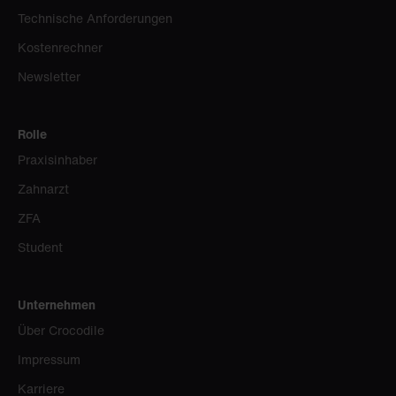
Technische Anforderungen
Kostenrechner
Newsletter
Rolle
Praxisinhaber
Zahnarzt
ZFA
Student
Unternehmen
Über Crocodile
Impressum
Karriere