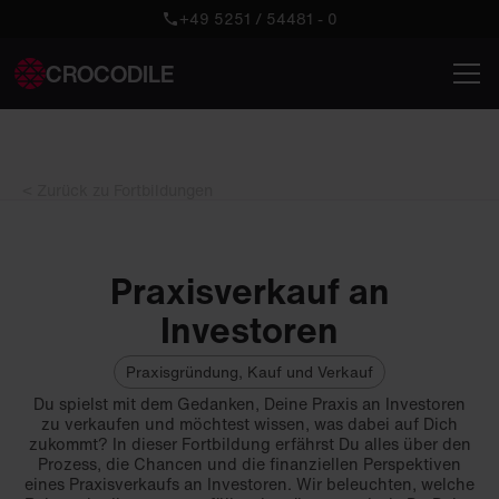
+49 5251 / 54481 - 0
CROCODILE
< Zurück zu Fortbildungen
Praxisverkauf an
Investoren
Praxisgründung, Kauf und Verkauf
Du spielst mit dem Gedanken, Deine Praxis an Investoren
zu verkaufen und möchtest wissen, was dabei auf Dich
zukommt? In dieser Fortbildung erfährst Du alles über den
Prozess, die Chancen und die finanziellen Perspektiven
eines Praxisverkaufs an Investoren. Wir beleuchten, welche