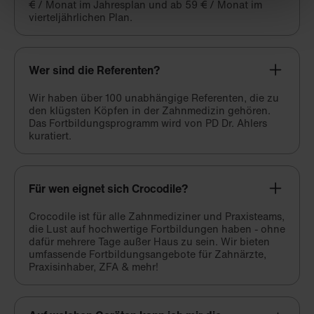
€ / Monat im Jahresplan und ab 59 € / Monat im
vierteljährlichen Plan.
Wer sind die Referenten?
Wir haben über 100 unabhängige Referenten, die zu
den klügsten Köpfen in der Zahnmedizin gehören.
Das Fortbildungsprogramm wird von PD Dr. Ahlers
kuratiert.
Für wen eignet sich Crocodile?
Crocodile ist für alle Zahnmediziner und Praxisteams,
die Lust auf hochwertige Fortbildungen haben - ohne
dafür mehrere Tage außer Haus zu sein. Wir bieten
umfassende Fortbildungsangebote für Zahnärzte,
Praxisinhaber, ZFA & mehr!