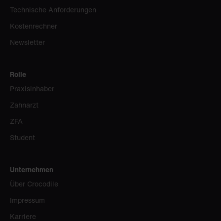
Technische Anforderungen
Kostenrechner
Newsletter
Rolle
Praxisinhaber
Zahnarzt
ZFA
Student
Unternehmen
Über Crocodile
Impressum
Karriere