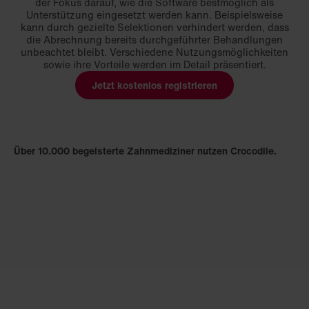
der Fokus darauf, wie die Software bestmöglich als
Unterstützung eingesetzt werden kann. Beispielsweise
kann durch gezielte Selektionen verhindert werden, dass
die Abrechnung bereits durchgeführter Behandlungen
unbeachtet bleibt. Verschiedene Nutzungsmöglichkeiten
sowie ihre Vorteile werden im Detail präsentiert.
Jetzt kostenlos registrieren
Über 10.000 begeisterte Zahnmediziner nutzen Crocodile.