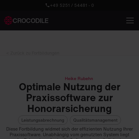
+49 5251 / 54481 - 0
CROCODILE
< Zurück zu Fortbildungen
Heike Rubehn
Optimale Nutzung der
Praxissoftware zur
Honorarsicherung
Leistungsabrechnung
Qualitätsmanagement
Diese Fortbildung widmet sich der effizienten Nutzung Ihrer
Praxissoftware. Unabhängig vom genutzten System liegt