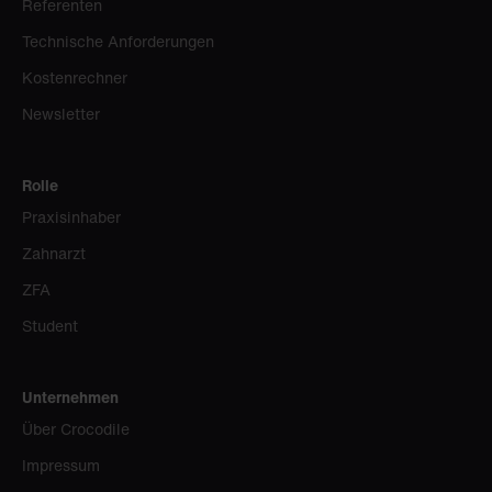
Referenten
Technische Anforderungen
Kostenrechner
Newsletter
Rolle
Praxisinhaber
Zahnarzt
ZFA
Student
Unternehmen
Über Crocodile
Impressum