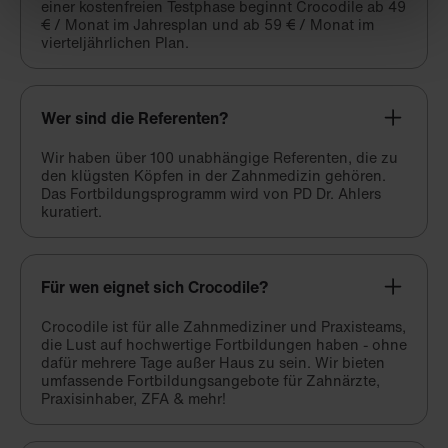
einer kostenfreien Testphase beginnt Crocodile ab 49
€ / Monat im Jahresplan und ab 59 € / Monat im
vierteljährlichen Plan.
Wer sind die Referenten?
Wir haben über 100 unabhängige Referenten, die zu
den klügsten Köpfen in der Zahnmedizin gehören.
Das Fortbildungsprogramm wird von PD Dr. Ahlers
kuratiert.
Für wen eignet sich Crocodile?
Crocodile ist für alle Zahnmediziner und Praxisteams,
die Lust auf hochwertige Fortbildungen haben - ohne
dafür mehrere Tage außer Haus zu sein. Wir bieten
umfassende Fortbildungsangebote für Zahnärzte,
Praxisinhaber, ZFA & mehr!