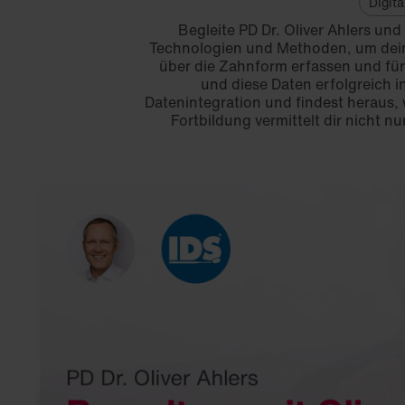
Digit
Begleite PD Dr. Oliver Ahlers und
Technologien und Methoden, um deine
über die Zahnform erfassen und für
und diese Daten erfolgreich 
Datenintegration und findest heraus,
Fortbildung vermittelt dir nicht 