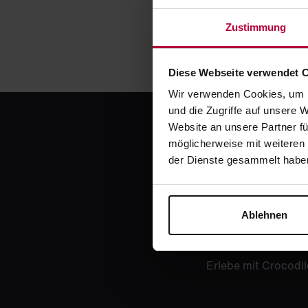
Zustimmung
Diese Webseite verwendet 
Wir verwenden Cookies, um I
und die Zugriffe auf unsere 
Website an unsere Partner fü
möglicherweise mit weiteren
der Dienste gesammelt habe
Jetzt
Ablehnen
Erlebe mit Crocodil