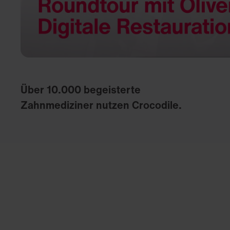
Über 10.000 begeisterte
Zahnmediziner nutzen Crocodile.