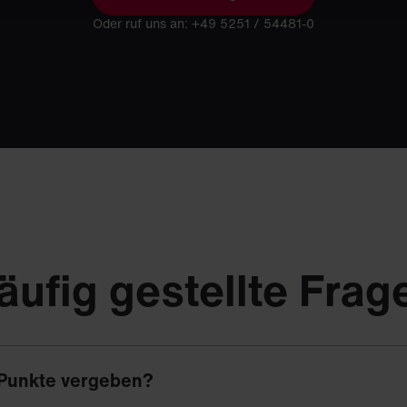
Oder ruf uns an: +49 5251 / 54481-0
äufig gestellte Frag
Punkte vergeben?