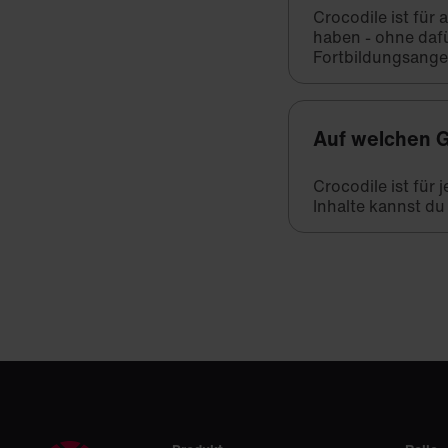
Crocodile ist für
haben - ohne daf
Fortbildungsange
Auf welchen G
Crocodile ist für
Inhalte kannst du