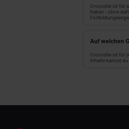
Crocodile ist für
haben - ohne daf
Fortbildungsange
Auf welchen G
Crocodile ist für
Inhalte kannst du