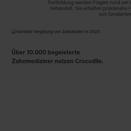
Fortbildung werden Fragen rund um 
behandelt. Sie erhalten praxisnahe H
von fundiertem
Über 10.000 begeisterte
Zahnmediziner nutzen Crocodile.