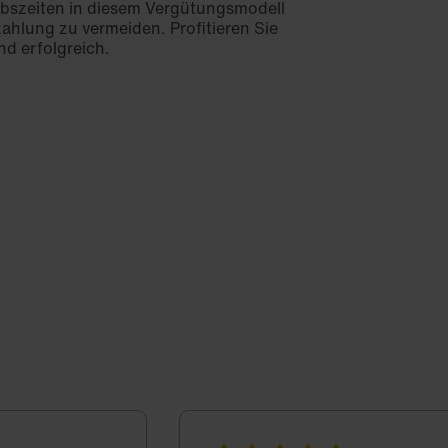
bszeiten in diesem Vergütungsmodell
zahlung zu vermeiden. Profitieren Sie
nd erfolgreich.