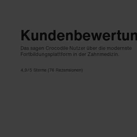
Kundenbewertu
Das sagen Crocodile Nutzer über die modernste
Fortbildungsplattform in der Zahnmedizin.
4,9/5 Sterne (76 Rezensionen)