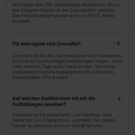
Wir haben über 100 unabhängige Referenten, die zu
den klügsten Köpfen in der Zahnmedizin gehören.
Das Fortbildungsprogramm wird von PD Dr. Ahlers
kuratiert.
Für wen eignet sich Crocodile?
Crocodile ist für alle Zahnmediziner und Praxisteams,
die Lust auf hochwertige Fortbildungen haben - ohne
dafür mehrere Tage außer Haus zu sein. Wir bieten
umfassende Fortbildungsangebote für Zahnärzte,
Praxisinhaber, ZFA & mehr!
Auf welchen Geräten kann ich mir die
Fortbildungen ansehen?
Crocodile ist für jedes Gerät - von Desktop, über
Tablet bis zum Smartphone - optimiert. Die Inhalte
kannst du jederzeit und von überall abrufen.