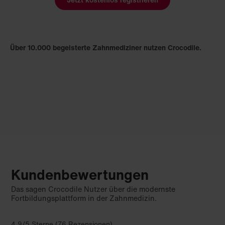
Über 10.000 begeisterte Zahnmediziner nutzen Crocodile.
Kundenbewertungen
Das sagen Crocodile Nutzer über die modernste
Fortbildungsplattform in der Zahnmedizin.
4,9/5 Sterne (76 Rezensionen)