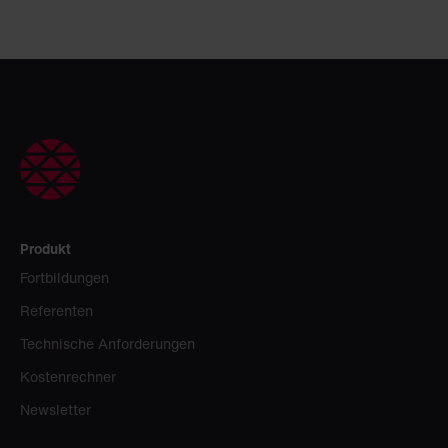
Produkt
Fortbildungen
Referenten
Technische Anforderungen
Kostenrechner
Newsletter