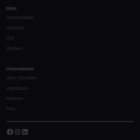
Rolle
Praxisinhaber
Zahnarzt
ZFA
Student
Unternehmen
Über Crocodile
Impressum
Karriere
FAQ