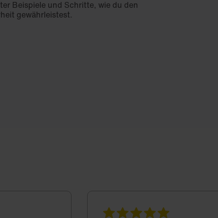
er Beispiele und Schritte, wie du den
heit gewährleistest.