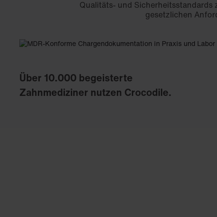
Qualitäts- und Sicherheitsstandards 
gesetzlichen Anford
Über 10.000 begeisterte
Zahnmediziner nutzen Crocodile.