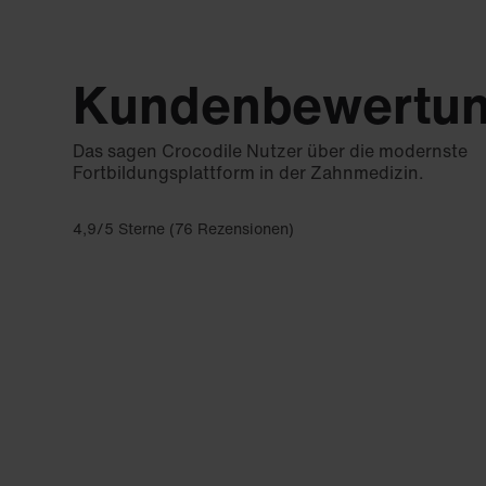
Kundenbewertu
Das sagen Crocodile Nutzer über die modernste
Fortbildungsplattform in der Zahnmedizin.
4,9/5 Sterne (76 Rezensionen)