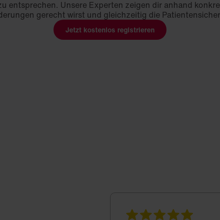
zu entsprechen. Unsere Experten zeigen dir anhand konkret
erungen gerecht wirst und gleichzeitig die Patientensicher
Jetzt kostenlos registrieren