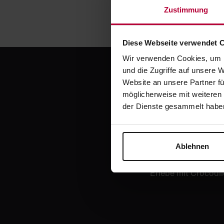
Zustimmung
Diese Webseite verwendet 
Wir verwenden Cookies, um I
und die Zugriffe auf unsere 
Website an unsere Partner fü
möglicherweise mit weiteren
der Dienste gesammelt habe
Jetzt
Ablehnen
Erlebe mit Crocodil