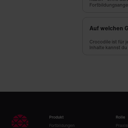
Fortbildungsange
Auf welchen G
Crocodile ist für
Inhalte kannst du
Produkt
Rolle
Fortbildungen
Praxis