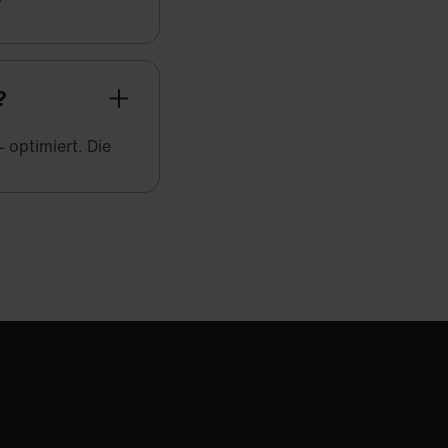
?
 optimiert. Die