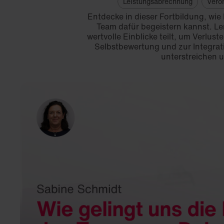
Leistungsabrechnung
Vero
Entdecke in dieser Fortbildung, wie
Team dafür begeistern kannst. Le
wertvolle Einblicke teilt, um Verlu
Selbstbewertung und zur Integra
unterstreichen u