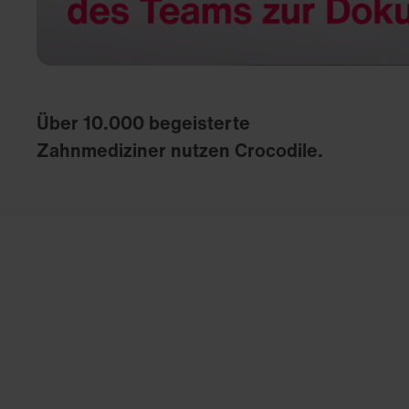
Über 10.000 begeisterte
Zahnmediziner nutzen Crocodile.