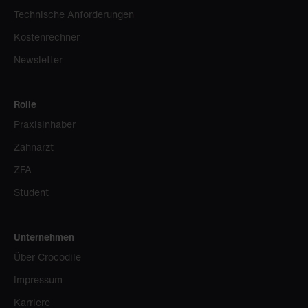
Technische Anforderungen
Kostenrechner
Newsletter
Rolle
Praxisinhaber
Zahnarzt
ZFA
Student
Unternehmen
Über Crocodile
Impressum
Karriere