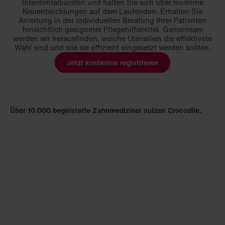
Interdentalbürsten und halten Sie sich über moderne
Neuentwicklungen auf dem Laufenden. Erhalten Sie
Anleitung in der individuellen Beratung Ihrer Patienten
hinsichtlich geeigneter Pflegehilfsmittel. Gemeinsam
werden wir herausfinden, welche Utensilien die effektivste
Wahl sind und wie sie effizient eingesetzt werden sollten.
Jetzt kostenlos registrieren
Über 10.000 begeisterte Zahnmediziner nutzen Crocodile.