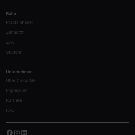
Rolle
Praxisinhaber
Zahnarzt
ZFA
Student
Unternehmen
Über Crocodile
Impressum
Karriere
FAQ