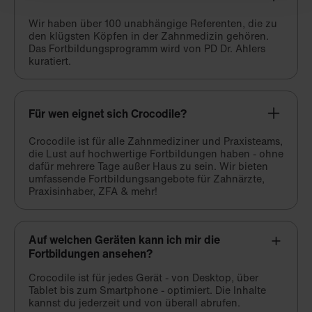
Wir haben über 100 unabhängige Referenten, die zu
den klügsten Köpfen in der Zahnmedizin gehören.
Das Fortbildungsprogramm wird von PD Dr. Ahlers
kuratiert.
Für wen eignet sich Crocodile?
Crocodile ist für alle Zahnmediziner und Praxisteams,
die Lust auf hochwertige Fortbildungen haben - ohne
dafür mehrere Tage außer Haus zu sein. Wir bieten
umfassende Fortbildungsangebote für Zahnärzte,
Praxisinhaber, ZFA & mehr!
Auf welchen Geräten kann ich mir die
Fortbildungen ansehen?
Crocodile ist für jedes Gerät - von Desktop, über
Tablet bis zum Smartphone - optimiert. Die Inhalte
kannst du jederzeit und von überall abrufen.