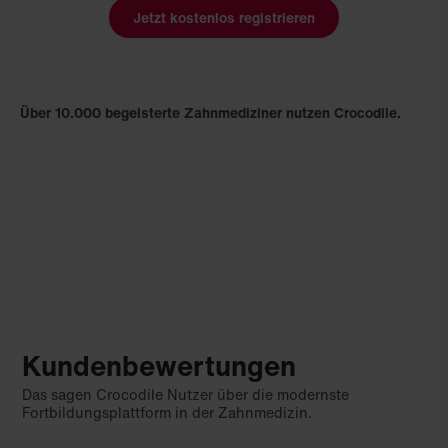
Jetzt kostenlos registrieren
Über 10.000 begeisterte Zahnmediziner nutzen Crocodile.
Kundenbewertungen
Das sagen Crocodile Nutzer über die modernste
Fortbildungsplattform in der Zahnmedizin.