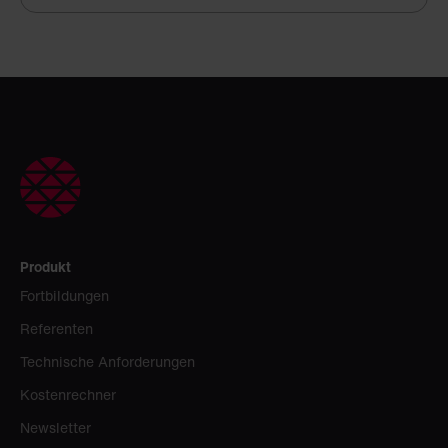
Produkt
Fortbildungen
Referenten
Technische Anforderungen
Kostenrechner
Newsletter