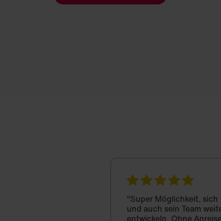
"Super Möglichkeit, sich
und auch sein Team weit
entwickeln. Ohne Anreise