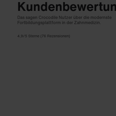
Kundenbewertu
Das sagen Crocodile Nutzer über die modernste
Fortbildungsplattform in der Zahnmedizin.
4,9/5 Sterne (76 Rezensionen)