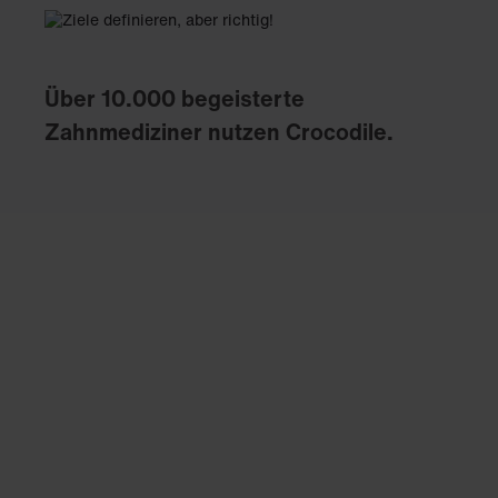
Über 10.000 begeisterte
Zahnmediziner nutzen Crocodile.