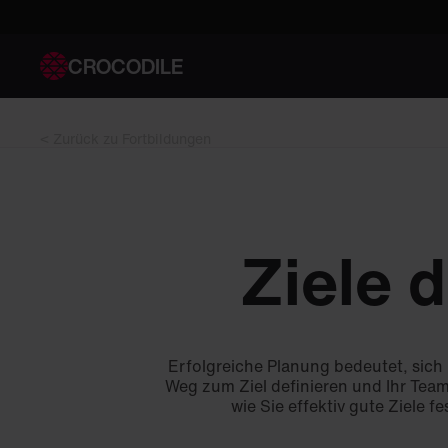
CROCODILE
< Zurück zu Fortbildungen
Ziele d
Erfolgreiche Planung bedeutet, sich k
Weg zum Ziel definieren und Ihr Team
wie Sie effektiv gute Ziele fe