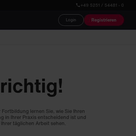
+49 5251 / 54481 - 0
Registrieren
Login
richtig!
 Fortbildung lernen Sie, wie Sie Ihren
 in Ihrer Praxis entscheidend ist und
n Ihrer täglichen Arbeit sehen.