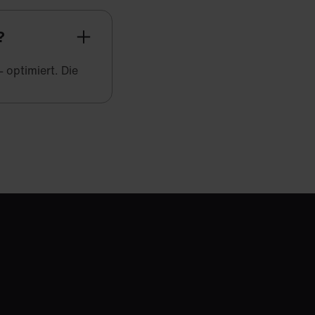
?
 optimiert. Die