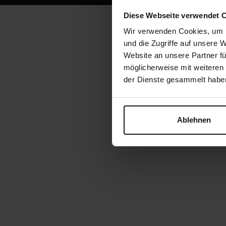
Diese Webseite verwendet 
Wir verwenden Cookies, um I
und die Zugriffe auf unsere 
Website an unsere Partner fü
möglicherweise mit weiteren
der Dienste gesammelt habe
Ablehnen