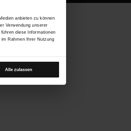
 Medien anbieten zu können
hrer Verwendung unserer
 führen diese Informationen
ie im Rahmen Ihrer Nutzung
Alle zulassen