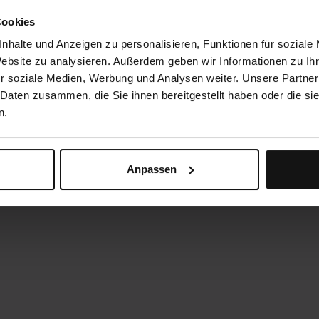
Cookies
nhalte und Anzeigen zu personalisieren, Funktionen für soziale
Website zu analysieren. Außerdem geben wir Informationen zu I
r soziale Medien, Werbung und Analysen weiter. Unsere Partner
 Daten zusammen, die Sie ihnen bereitgestellt haben oder die s
n.
Anpassen