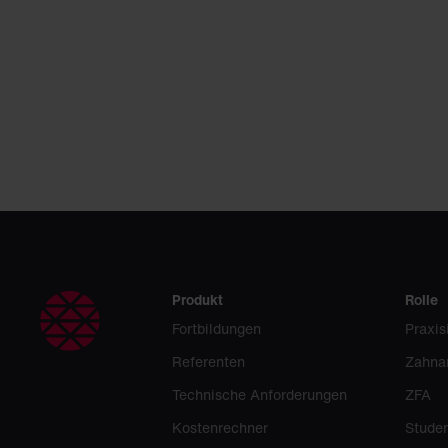
Produkt
Rolle
Fortbildungen
Praxis
Referenten
Zahna
Technische Anforderungen
ZFA
Kostenrechner
Stude