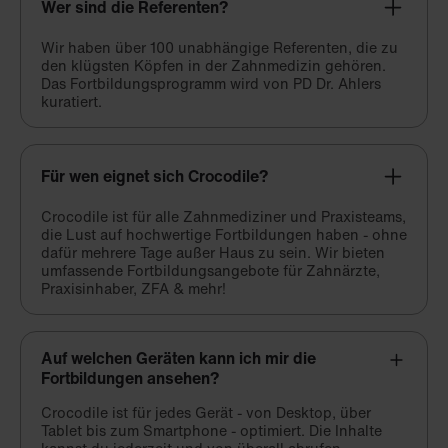
Wer sind die Referenten?
Wir haben über 100 unabhängige Referenten, die zu
den klügsten Köpfen in der Zahnmedizin gehören.
Das Fortbildungsprogramm wird von PD Dr. Ahlers
kuratiert.
Für wen eignet sich Crocodile?
Crocodile ist für alle Zahnmediziner und Praxisteams,
die Lust auf hochwertige Fortbildungen haben - ohne
dafür mehrere Tage außer Haus zu sein. Wir bieten
umfassende Fortbildungsangebote für Zahnärzte,
Praxisinhaber, ZFA & mehr!
Auf welchen Geräten kann ich mir die
Fortbildungen ansehen?
Crocodile ist für jedes Gerät - von Desktop, über
Tablet bis zum Smartphone - optimiert. Die Inhalte