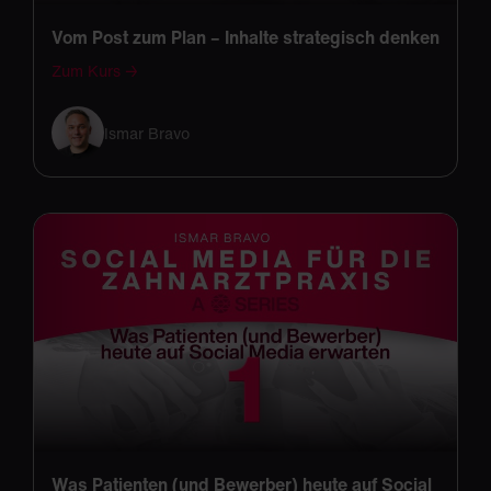
Vom Post zum Plan – Inhalte strategisch denken
Zum Kurs →
Ismar Bravo
Was Patienten (und Bewerber) heute auf Social