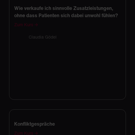
Wie verkaufe ich sinnvolle Zusatzleistungen,
ohne dass Patienten sich dabei unwohl fühlen?
Zum Kurs →
Claudia Gödel
Konfliktgespräche
Zum Kurs →