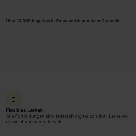
Über 10.000 begeisterte Zahnmediziner nutzen Crocodile.
Flexibles Lernen
Alle Fortbildungen sind jederzeit digital abrufbar. Lerne wo
du willst und wann du willst.