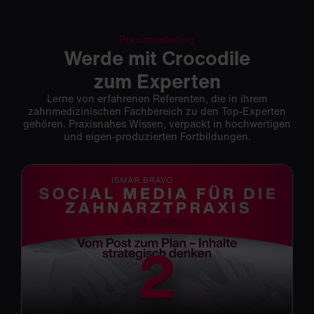
Praxismarketing
Werde mit Crocodile
zum Experten
Lerne von erfahrenen Referenten, die in ihrem
zahnmedizinischen Fachbereich zu den Top-Experten
gehören. Praxisnahes Wissen, verpackt in hochwertigen
und eigen-produzierten Fortbildungen.