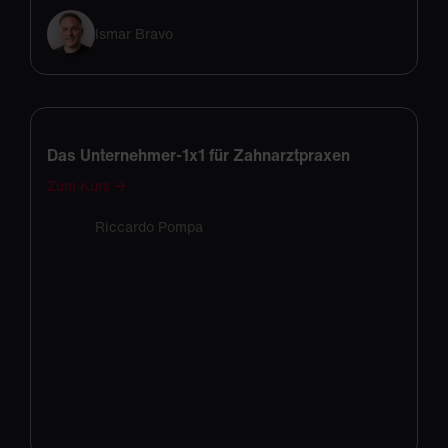
Ismar Bravo
Das Unternehmer-1x1 für Zahnarztpraxen
Zum Kurs →
Riccardo Pompa