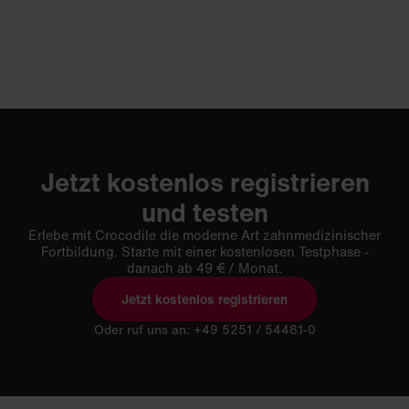
Jetzt kostenlos registrieren
und testen
Erlebe mit Crocodile die moderne Art zahnmedizinischer
Fortbildung. Starte mit einer kostenlosen Testphase -
danach ab 49 € / Monat.
Jetzt kostenlos registrieren
Oder ruf uns an: +49 5251 / 54481-0