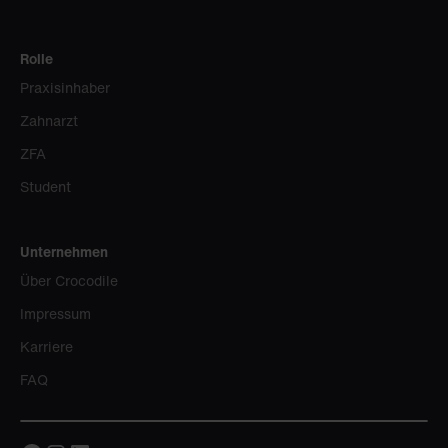
Rolle
Praxisinhaber
Zahnarzt
ZFA
Student
Unternehmen
Über Crocodile
Impressum
Karriere
FAQ