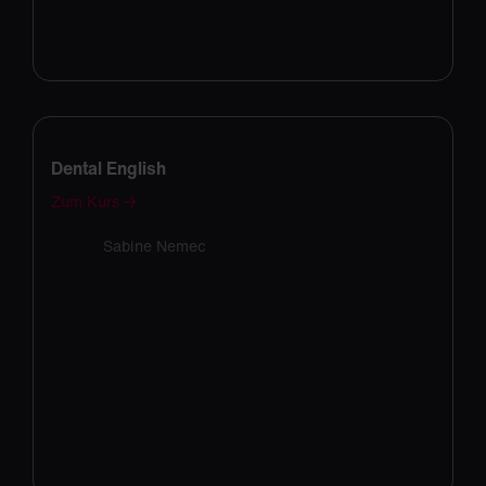
Dental English
Zum Kurs →
Sabine Nemec