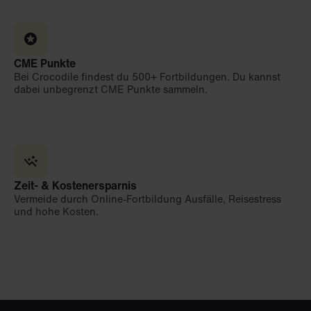
CME Punkte
Bei Crocodile findest du 500+ Fortbildungen. Du kannst
dabei unbegrenzt CME Punkte sammeln.
Zeit- & Kostenersparnis
Vermeide durch Online-Fortbildung Ausfälle, Reisestress
und hohe Kosten.