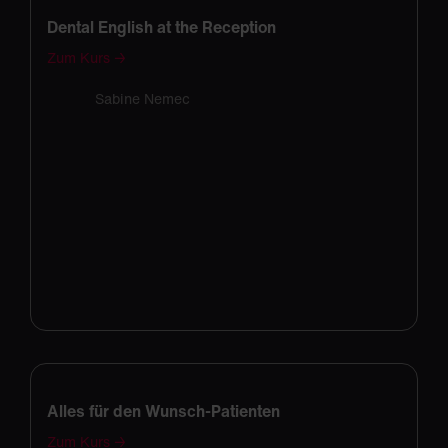
Dental English at the Reception
Zum Kurs →
Sabine Nemec
Alles für den Wunsch-Patienten
Zum Kurs →