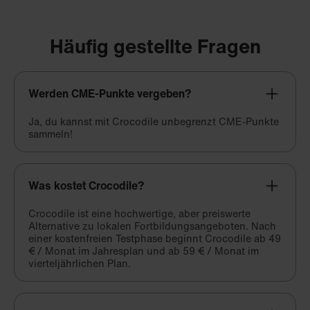
Häufig gestellte Fragen
Werden CME-Punkte vergeben?
Ja, du kannst mit Crocodile unbegrenzt CME-Punkte
sammeln!
Was kostet Crocodile?
Crocodile ist eine hochwertige, aber preiswerte
Alternative zu lokalen Fortbildungsangeboten. Nach
einer kostenfreien Testphase beginnt Crocodile ab 49
€ / Monat im Jahresplan und ab 59 € / Monat im
vierteljährlichen Plan.