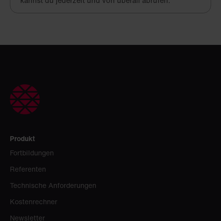
kannst du jederzeit und von überall abrufen.
Produkt
Fortbildungen
Referenten
Technische Anforderungen
Kostenrechner
Newsletter