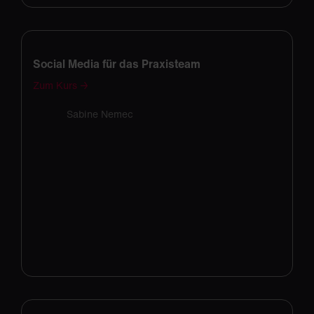
Social Media für das Praxisteam
Zum Kurs →
Sabine Nemec