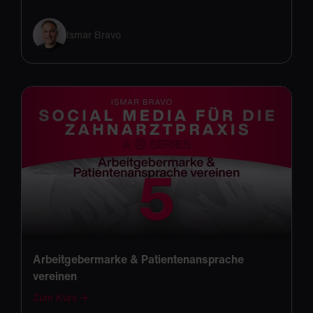
Ismar Bravo
Arbeitgebermarke & Patientenansprache
vereinen
Zum Kurs →