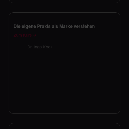
Die eigene Praxis als Marke verstehen
Zum Kurs →
Dr. Ingo Kock