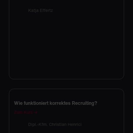
Katja Effertz
Wie funktioniert korrektes Recruiting?
Zum Kurs →
Dipl.-Kfm. Christian Henrici