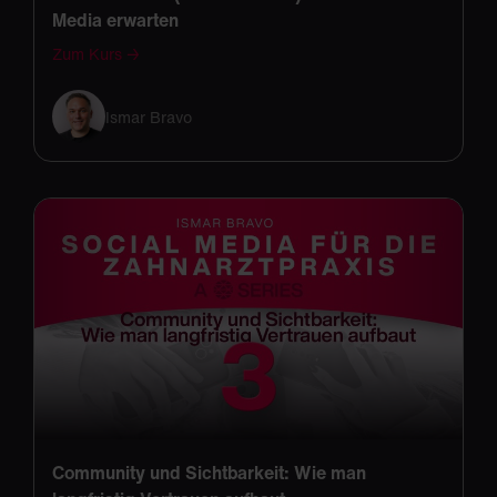
Media erwarten
Zum Kurs →
Ismar Bravo
Community und Sichtbarkeit: Wie man