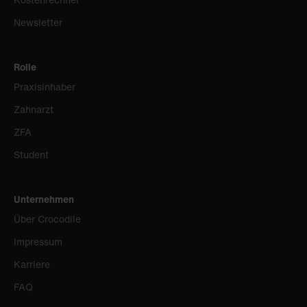
Newsletter
Rolle
Praxisinhaber
Zahnarzt
ZFA
Student
Unternehmen
Über Crocodile
Impressum
Karriere
FAQ