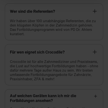
Wer sind die Referenten?
Wir haben über 100 unabhängige Referenten, die zu
den klügsten Köpfen in der Zahnmedizin gehören.
Das Fortbildungsprogramm wird von PD Dr. Ahlers
kuratiert.
Für wen eignet sich Crocodile?
Crocodile ist für alle Zahnmediziner und Praxisteams,
die Lust auf hochwertige Fortbildungen haben - ohne
dafür mehrere Tage außer Haus zu sein. Wir bieten
umfassende Fortbildungsangebote für Zahnärzte,
Praxisinhaber, ZFA & mehr!
Auf welchen Geräten kann ich mir die
Fortbildungen ansehen?