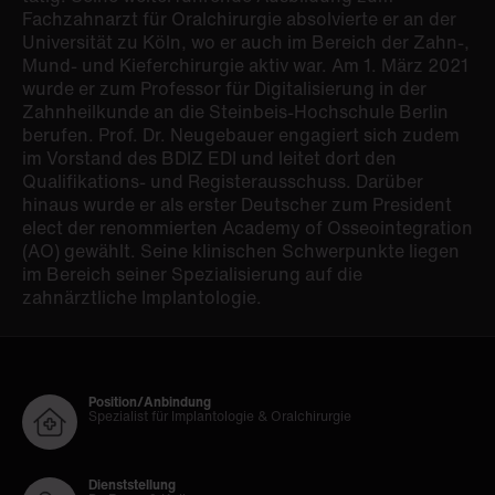
Fachzahnarzt für Oralchirurgie absolvierte er an der
Universität zu Köln, wo er auch im Bereich der Zahn-,
Mund- und Kieferchirurgie aktiv war. Am 1. März 2021
wurde er zum Professor für Digitalisierung in der
Zahnheilkunde an die Steinbeis-Hochschule Berlin
berufen. Prof. Dr. Neugebauer engagiert sich zudem
im Vorstand des BDIZ EDI und leitet dort den
Qualifikations- und Registerausschuss. Darüber
hinaus wurde er als erster Deutscher zum President
elect der renommierten Academy of Osseointegration
(AO) gewählt. Seine klinischen Schwerpunkte liegen
im Bereich seiner Spezialisierung auf die
zahnärztliche Implantologie.
Position/Anbindung
Spezialist für Implantologie & Oralchirurgie
Dienststellung