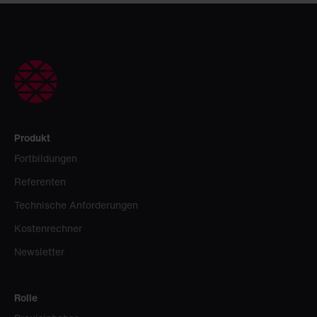
Produkt
Fortbildungen
Referenten
Technische Anforderungen
Kostenrechner
Newsletter
Rolle