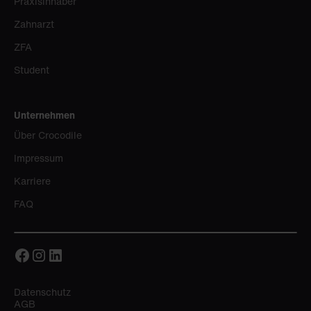
Praxisinhaber
Zahnarzt
ZFA
Student
Unternehmen
Über Crocodile
Impressum
Karriere
FAQ
Datenschutz
AGB