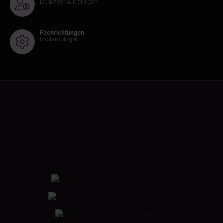
Dr. Bayer & Kollegen
Fachrichtungen
Implantologie
Fortbildungen auf CROCODILE
von