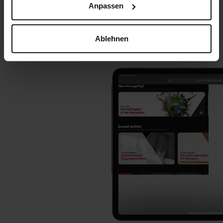
Anpassen
Ablehnen