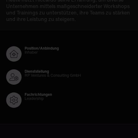
Unternehmen mittels maßgeschneiderter Workshops
und Trainings zu unterstützen, ihre Teams zu stärken
und ihre Leistung zu steigern​.
Position/Anbindung
Inhaber
Dienststellung
RP Ventures & Consulting GmbH
Fachrichtungen
Leadership