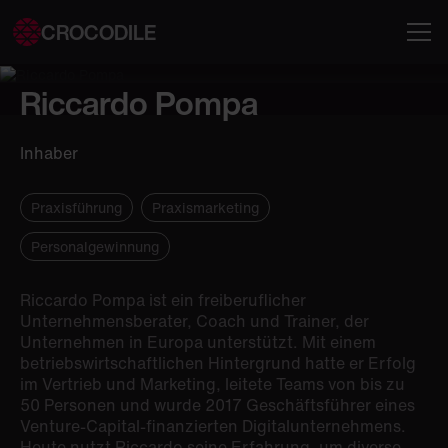
CROCODILE
Riccardo Pompa
Inhaber
Praxisführung
Praxismarketing
Personalgewinnung
Riccardo Pompa ist ein freiberuflicher
Unternehmensberater, Coach und Trainer, der
Unternehmen in Europa unterstützt. Mit einem
betriebswirtschaftlichen Hintergrund hatte er Erfolg
im Vertrieb und Marketing, leitete Teams von bis zu
50 Personen und wurde 2017 Geschäftsführer eines
Venture-Capital-finanzierten Digitalunternehmens.
Heute nutzt Riccardo seine Erfahrung, um diverse