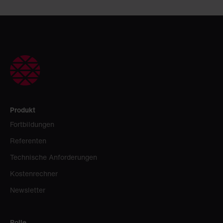
Produkt
Fortbildungen
Referenten
Technische Anforderungen
Kostenrechner
Newsletter
Rolle