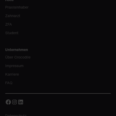
Praxisinhaber
Zahnarzt
ZFA
Student
Unternehmen
Über Crocodile
Impressum
Karriere
FAQ
Datenschutz