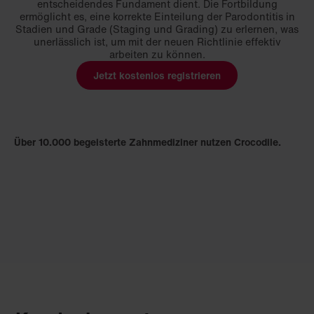
entscheidendes Fundament dient. Die Fortbildung
ermöglicht es, eine korrekte Einteilung der Parodontitis in
Stadien und Grade (Staging und Grading) zu erlernen, was
unerlässlich ist, um mit der neuen Richtlinie effektiv
arbeiten zu können.
Jetzt kostenlos registrieren
Über 10.000 begeisterte Zahnmediziner nutzen Crocodile.