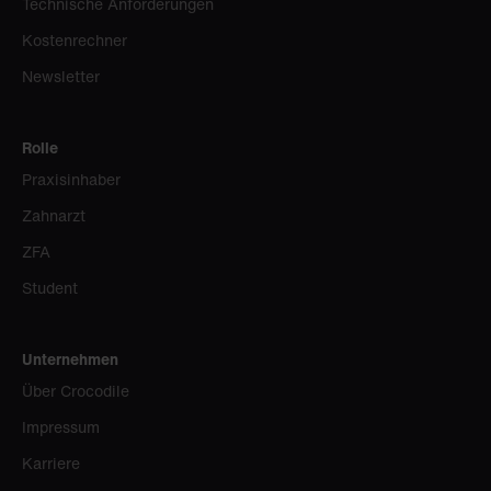
Technische Anforderungen
Kostenrechner
Newsletter
Rolle
Praxisinhaber
Zahnarzt
ZFA
Student
Unternehmen
Über Crocodile
Impressum
Karriere