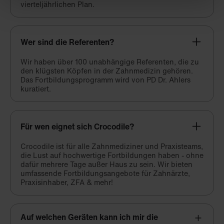
vierteljährlichen Plan.
Wer sind die Referenten?
Wir haben über 100 unabhängige Referenten, die zu
den klügsten Köpfen in der Zahnmedizin gehören.
Das Fortbildungsprogramm wird von PD Dr. Ahlers
kuratiert.
Für wen eignet sich Crocodile?
Crocodile ist für alle Zahnmediziner und Praxisteams,
die Lust auf hochwertige Fortbildungen haben - ohne
dafür mehrere Tage außer Haus zu sein. Wir bieten
umfassende Fortbildungsangebote für Zahnärzte,
Praxisinhaber, ZFA & mehr!
Auf welchen Geräten kann ich mir die