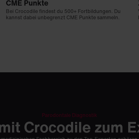
CME Punkte
Bei Crocodile findest du 500+ Fortbildungen. Du
kannst dabei unbegrenzt CME Punkte sammeln.
Parodontale Diagnostik
mit Crocodile zum E