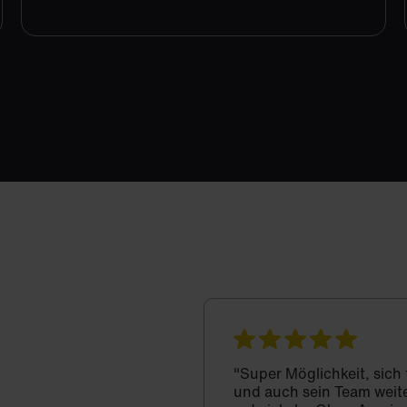
"Super Möglichkeit, sich
und auch sein Team weit