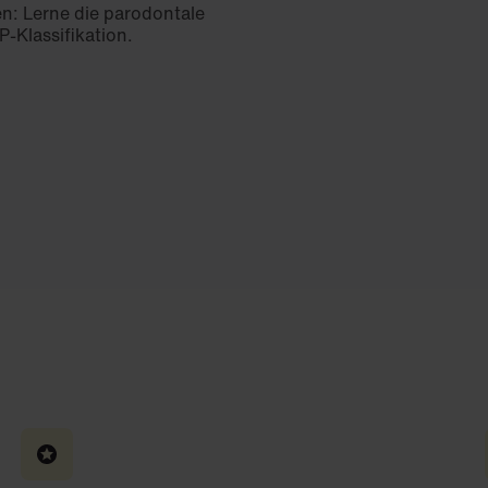
n: Lerne die parodontale
P-Klassifikation.