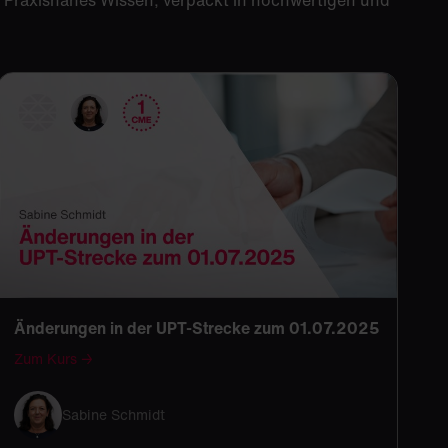
 Praxisnahes Wissen, verpackt in hochwertigen und
Änderungen in der UPT-Strecke zum 01.07.2025
Zum Kurs →
Sabine Schmidt