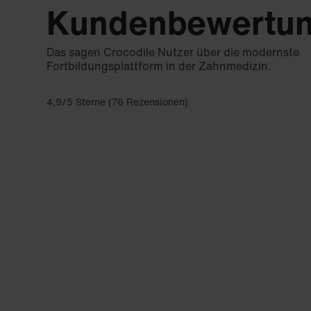
Kundenbewertu
Das sagen Crocodile Nutzer über die modernste
Fortbildungsplattform in der Zahnmedizin.
4,9/5 Sterne (76 Rezensionen)