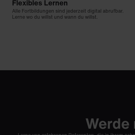
Flexibles Lernen
Alle Fortbildungen sind jederzeit digital abrufbar.
Lerne wo du willst und wann du willst.
Werde 