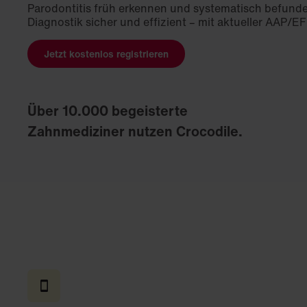
Parodontitis früh erkennen und systematisch befunde
Diagnostik sicher und effizient – mit aktueller AAP/EF
Jetzt kostenlos registrieren
Über 10.000 begeisterte
Zahnmediziner nutzen Crocodile.